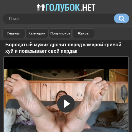
Бородатый мужик дрочит перед камерой кривой
хуй и показывает свой пердак