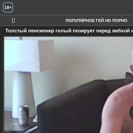
Искать
18+
ПОПУЛЯРНОЕ ГЕЙ HD ПОРНО
Толстый пенсионер голый позирует перед вебкой 