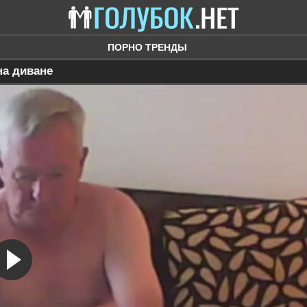
ПОРНО ТРЕНДЫ
на диване