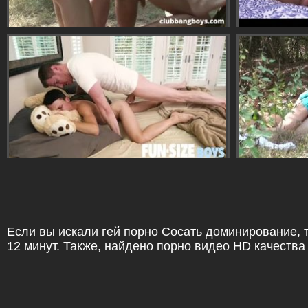
Если вы искали гей порно Сосать доминирование, т
12 минут. Также, найдено порно видео HD качества