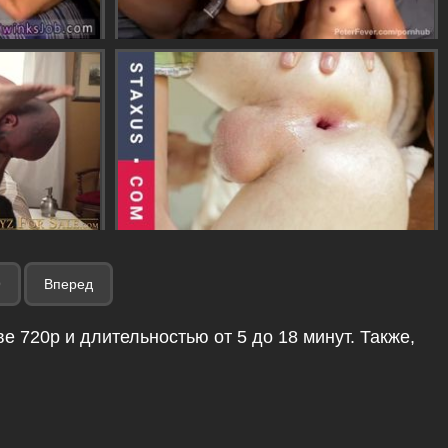
9
Вперед
е 720p и длительностью от 5 до 18 минут. Также,